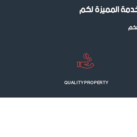
خدمة المميزة لكم
ضخم
QUALITY PROPERTY