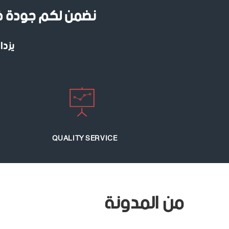
نضمن لكم جودة في 
يزدا
QUALITY SERVICE
من المدونة