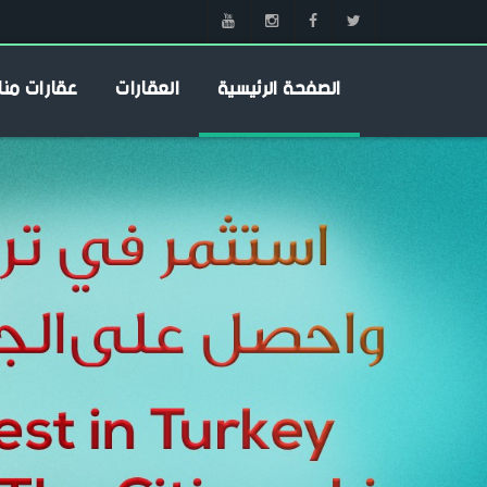
الصفحة الرئيسية
العقارات
عقارات منا