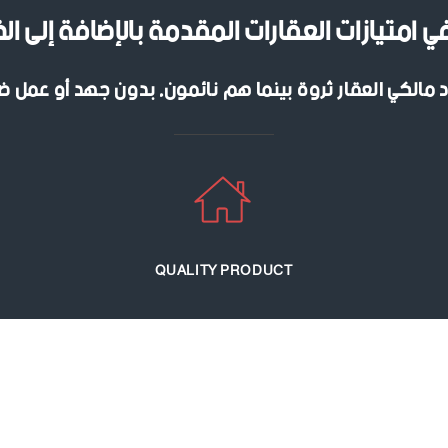
امتيازات العقارات المقدمة بالإضافة إلى ال
د مالكي العقار ثروة بينما هم نائمون, بدون جهد أو عمل 
QUALITY PRODUCT